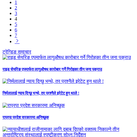
1
2
3
4
5
6
7
ट्रेन्डिङ समाचार
राइड सेयरिङ एपमार्फत लागुऔषध कारोबार गर्ने गिरोहका तीन जना पक्राउ
निर्मलालाई न्याय दिन्छु भन्थे, तर प्रश्नैले इरेटेट हुन थाले !
राप्रपा प्रदेश सरकारमा अनिच्छुक