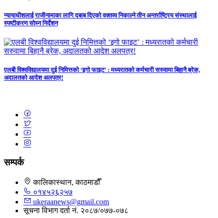
न्यायाधीशलाई राजीनामाका लागि दबाब दिएको वक्तव्य निकाल्ने तीन अन्तर्राष्ट्रिय संस्थालाई
स्पष्टीकरण सोध्न निर्देशन
एलबी विश्वविद्यालयमा दुई निमित्तको ‘इगो फाइट’ : मध्यरातको कर्मचारी सरुवामा बिहानै ब्रेक,
अदालतको आदेश अलपत्र!
सम्पर्क
कालिकास्थान, काठमाडौँ
०१४५२६२५७
ukeraanews@gmail.com
सूचना विभाग दर्ता नं. २०८७/०७७-०७८