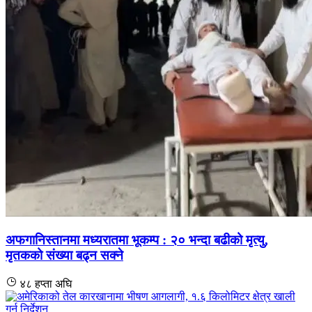
अफगानिस्तानमा मध्यरातमा भूकम्प : २० भन्दा बढीको मृत्यु,
मृतकको संख्या बढ्न सक्ने
४८ हप्ता अघि