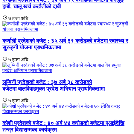
हाबी, चालू खर्च कटौतीको दाबी
७ हप्ता अघि
कर्णाली प्रदेशको बजेट : ३५ अर्ब ३९ करोडको बजेटमा स्वास्थ्य र
सुरुङ्गी योजना प्राथमिकतामा
७ हप्ता अघि
लुम्बिनी प्रदेशको बजेट : ३७ अर्ब ३८ करोडको
बजेटमा बालविवाहमुक्त प्रदेश अभियान प्राथमिकतामा
७ हप्ता अघि
कोशी प्रदेशको बजेट : ४० अर्ब ४४ करोडको बजेटमा एआईदेखि
तन्त्र विद्यासम्मका कार्यक्रम