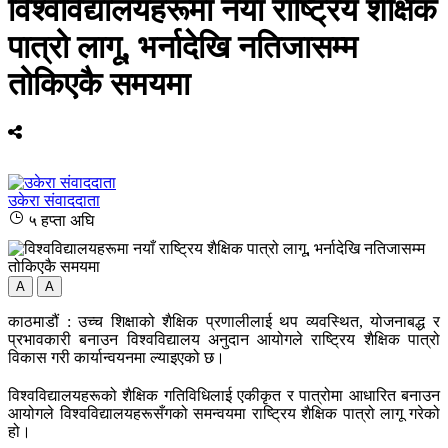
विश्वविद्यालयहरूमा नयाँ राष्ट्रिय शैक्षिक
पात्रो लागू, भर्नादेखि नतिजासम्म
तोकिएकै समयमा
उकेरा संवाददाता
५ हप्ता अघि
A
A
काठमाडौं : उच्च शिक्षाको शैक्षिक प्रणालीलाई थप व्यवस्थित, योजनाबद्ध र
प्रभावकारी बनाउन विश्वविद्यालय अनुदान आयोगले राष्ट्रिय शैक्षिक पात्रो
विकास गरी कार्यान्वयनमा ल्याइएको छ।
विश्वविद्यालयहरूको शैक्षिक गतिविधिलाई एकीकृत र पात्रोमा आधारित बनाउन
आयोगले विश्वविद्यालयहरूसँगको समन्वयमा राष्ट्रिय शैक्षिक पात्रो लागू गरेको
हो।