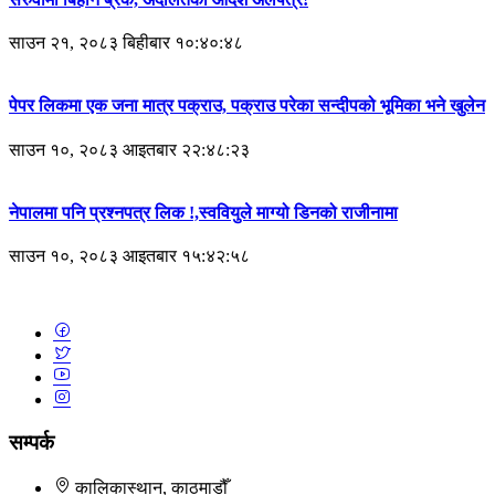
साउन २१, २०८३ बिहीबार १०:४०:४८
पेपर लिकमा एक जना मात्र पक्राउ, पक्राउ परेका सन्दीपको भूमिका भने खुलेन
साउन १०, २०८३ आइतबार २२:४८:२३
नेपालमा पनि प्रश्नपत्र लिक !,स्ववियुले माग्यो डिनको राजीनामा
साउन १०, २०८३ आइतबार १५:४२:५८
सम्पर्क
कालिकास्थान, काठमाडौँ