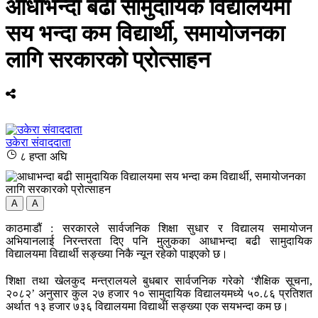
आधाभन्दा बढी सामुदायिक विद्यालयमा
सय भन्दा कम विद्यार्थी, समायोजनका
लागि सरकारको प्रोत्साहन
उकेरा संवाददाता
८ हप्ता अघि
A
A
काठमाडौं : सरकारले सार्वजनिक शिक्षा सुधार र विद्यालय समायोजन
अभियानलाई निरन्तरता दिए पनि मुलुकका आधाभन्दा बढी सामुदायिक
विद्यालयमा विद्यार्थी सङ्ख्या निकै न्यून रहेको पाइएको छ।
शिक्षा तथा खेलकुद मन्त्रालयले बुधबार सार्वजनिक गरेको ‘शैक्षिक सूचना,
२०८२’ अनुसार कुल २७ हजार १० सामुदायिक विद्यालयमध्ये ५०.८६ प्रतिशत
अर्थात १३ हजार ७३६ विद्यालयमा विद्यार्थी सङ्ख्या एक सयभन्दा कम छ।