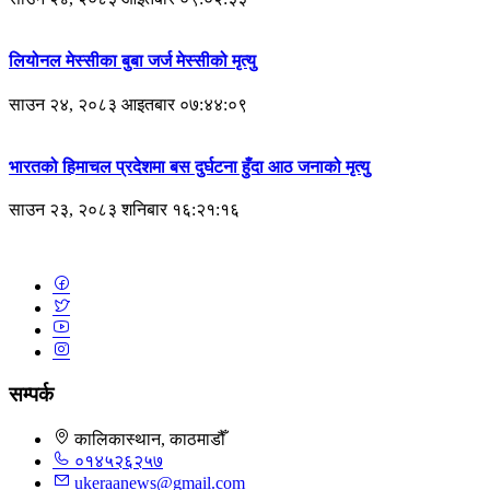
लियोनल मेस्सीका बुबा जर्ज मेस्सीको मृत्यु
साउन २४, २०८३ आइतबार ०७:४४:०९
भारतको हिमाचल प्रदेशमा बस दुर्घटना हुँदा आठ जनाको मृत्यु
साउन २३, २०८३ शनिबार १६:२१:१६
सम्पर्क
कालिकास्थान, काठमाडौँ
०१४५२६२५७
ukeraanews@gmail.com