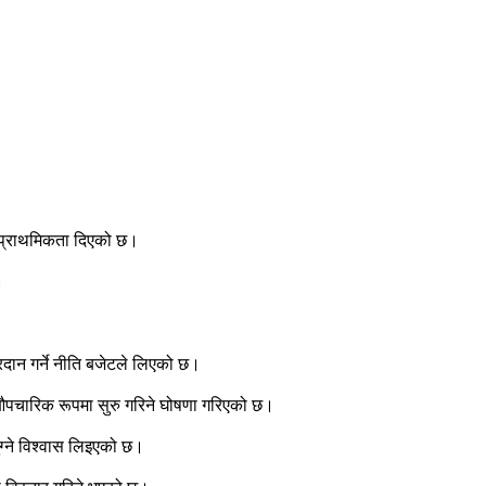
ेष प्राथमिकता दिएको छ।
।
रदान गर्ने नीति बजेटले लिएको छ।
पन औपचारिक रूपमा सुरु गरिने घोषणा गरिएको छ।
 पुग्ने विश्वास लिइएको छ।