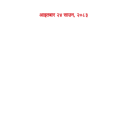
आइतबार २४ साउन, २०८३