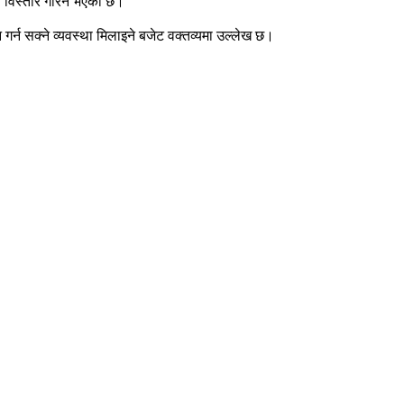
मा विस्तार गरिने भएको छ।
 गर्न सक्ने व्यवस्था मिलाइने बजेट वक्तव्यमा उल्लेख छ।