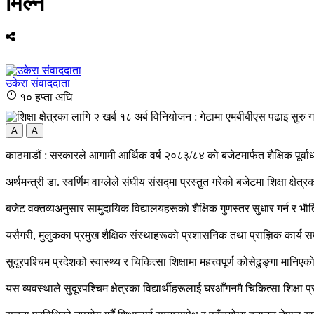
मिल्ने
उकेरा संवाददाता
१० हप्ता अघि
A
A
काठमाडौं : सरकारले आगामी आर्थिक वर्ष २०८३/८४ को बजेटमार्फत शैक्षिक पूर्वाध
अर्थमन्त्री डा. स्वर्णिम वाग्लेले संघीय संसद्मा प्रस्तुत गरेको बजेटमा शिक्षा 
बजेट वक्तव्यअनुसार सामुदायिक विद्यालयहरूको शैक्षिक गुणस्तर सुधार गर्न र भ
यसैगरी, मुलुकका प्रमुख शैक्षिक संस्थाहरूको प्रशासनिक तथा प्राज्ञिक कार्य 
सुदूरपश्चिम प्रदेशको स्वास्थ्य र चिकित्सा शिक्षामा महत्त्वपूर्ण कोसेढुङ्ग
यस व्यवस्थाले सुदूरपश्चिम क्षेत्रका विद्यार्थीहरूलाई घरआँगनमै चिकित्सा शिक्षा प्र