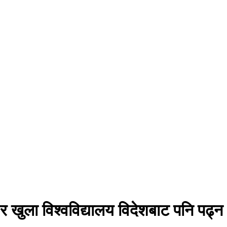
े र खुला विश्वविद्यालय विदेशबाट पनि पढ्न