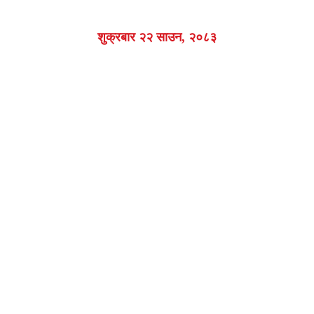
शुक्रबार २२ साउन, २०८३