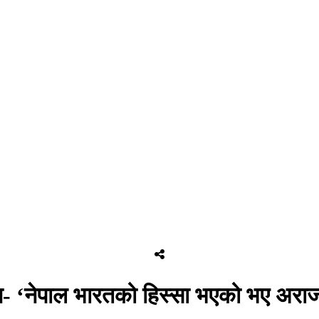
ान- ‘नेपाल भारतको हिस्सा भएको भए अराज