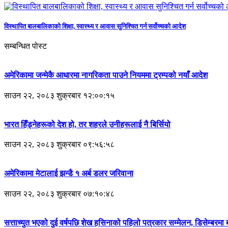
विस्थापित बालबालिकाको शिक्षा, स्वास्थ्य र आवास सुनिश्चित गर्न सर्वोच्चको आदेश
सम्बन्धित पोस्ट
अमेरिकामा जन्मेकै आधारमा नागरिकता पाउने नियममा ट्रम्पको नयाँ आदेश
साउन २२, २०८३ शुक्रबार १२:००:१५
भारत हिँड्नेहरूको देश हो, तर शहरले उनीहरूलाई नै बिर्सियो
साउन २२, २०८३ शुक्रबार ०९:५६:५८
अमेरिकामा मेटालाई झन्डै १ अर्ब डलर जरिवाना
साउन २२, २०८३ शुक्रबार ०७:१०:४८
सत्ताच्युत भएको दुई वर्षपछि शेख हसिनाको पहिलो पत्रकार सम्मेलन, डिसेम्बरमा 