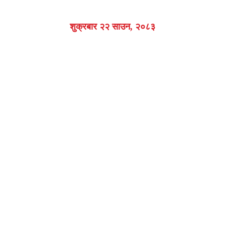
शुक्रबार २२ साउन, २०८३