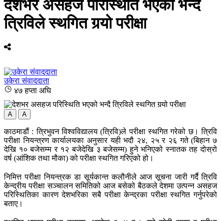
देशभर असहज परिस्थिति भएको भन्दै
त्रिविले स्थगित गर्‍यो परीक्षा
उकेरा संवाददाता
४७ हप्ता अघि
A
A
काठमाडौं : त्रिभुवन विश्वविद्यालय (त्रिवि)ले परीक्षा स्थगित गरेको छ। त्रिवि
परीक्षा नियन्त्रण कार्यालयका अनुसार यही भदौ २४, २५ र २६ गते (बिहान ७
देखि १० बजेसम्म र १२ बजेदेखि ३ बजेसम्म) हुने भनिएको स्नातक तह दोस्रो
वर्ष (आंशिक तथा मौका) को परीक्षा स्थगित गरिएको हो।
निमित्त परीक्षा नियन्त्रक डा सूर्यकान्त कलौनीले आज सूचना जारी गर्दै त्रिवि
केन्द्रीय परीक्षा सञ्चालन समितिको आज बसेको बैठकले देशमा उत्पन्न असहज
परिस्थितिका कारण देशभरिका सबै परीक्षा केन्द्रका परीक्षा स्थगित गर्नुपरेको
बताए।