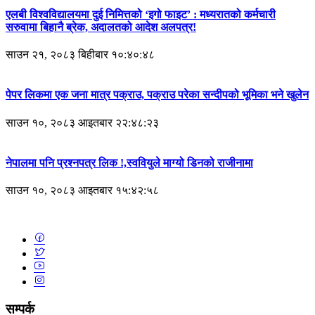
एलबी विश्वविद्यालयमा दुई निमित्तको ‘इगो फाइट’ : मध्यरातको कर्मचारी
सरुवामा बिहानै ब्रेक, अदालतको आदेश अलपत्र!
साउन २१, २०८३ बिहीबार १०:४०:४८
पेपर लिकमा एक जना मात्र पक्राउ, पक्राउ परेका सन्दीपको भूमिका भने खुलेन
साउन १०, २०८३ आइतबार २२:४८:२३
नेपालमा पनि प्रश्नपत्र लिक !,स्ववियुले माग्यो डिनको राजीनामा
साउन १०, २०८३ आइतबार १५:४२:५८
सम्पर्क