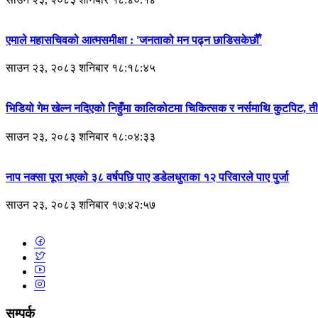
एमाले महासचिवको आत्मसमीक्षा : 'जनताको मन पढ्न छाडिसकेछौँ'
साउन २३, २०८३ शनिबार १८:१८:४५
भिडियो गेम खेल्न नदिएको निहुँमा कालिकोटमा चिकित्सक र नर्समाथि कुटपिट, 
साउन २३, २०८३ शनिबार १८:०४:३३
नाप नक्सा पूरा भएको ३८ वर्षपछि पाए डडेलधुराका १२ परिवारले पाए पुर्जा
साउन २३, २०८३ शनिबार १७:४२:५७
सम्पर्क