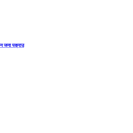
तीन जना पक्राउ