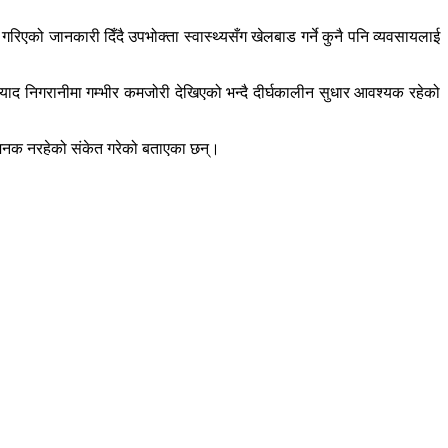
गरिएको जानकारी दिँदै उपभोक्ता स्वास्थ्यसँग खेलबाड गर्ने कुनै पनि व्यवसायलाई
्याद निगरानीमा गम्भीर कमजोरी देखिएको भन्दै दीर्घकालीन सुधार आवश्यक रहेको
्तोषजनक नरहेको संकेत गरेको बताएका छन्।