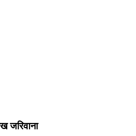
 लाख जरिवाना