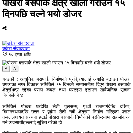
पोखरा बसपार्क क्षेत्र खाली गराउन १५
दिनपछि चल्ने भयो डोजर
उकेरा संवाददाता
१० हप्ता अघि
A
A
गण्डकी : आधुनिक बसपार्क निर्माणको प्रक्रियालाई अगाडि बढाउन पोखरा
उपत्यका नगर विकास समितिले १५ दिनको समयसमीमा दिएर पोखरा बसपार्क
क्षेत्रभित्र रहेका पसल कबल तथा घरटहरा हटाउन सार्वजनिक सूचना
निकालेको छ।
समितिले पोखरा घरदेखि सेती पुलसम्म, पृथ्वी राजमार्गदेखि दक्षिण,
विमानस्थलदेखि उत्तर र पूर्वमा सेती नदी क्षेत्रमा निर्माण गरिएका पसल
कबललगायत संरचना हटाई पोखरा बसपार्क निर्माणको प्रक्रियामा सहजीकरण
गर्न व्यवसायीहरूलाई सूचित गरेको हो।