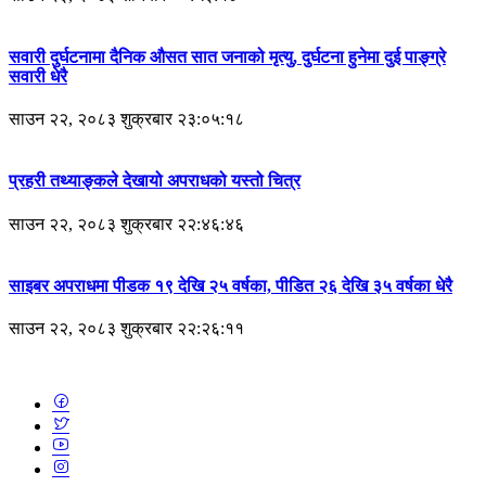
सवारी दुर्घटनामा दैनिक औसत सात जनाको मृत्यु, दुर्घटना हुनेमा दुई पाङ्ग्रे
सवारी धेरै
साउन २२, २०८३ शुक्रबार २३:०५:१८
प्रहरी तथ्याङ्कले देखायो अपराधको यस्तो चित्र
साउन २२, २०८३ शुक्रबार २२:४६:४६
साइबर अपराधमा पीडक १९ देखि २५ वर्षका, पीडित २६ देखि ३५ वर्षका धेरै
साउन २२, २०८३ शुक्रबार २२:२६:११