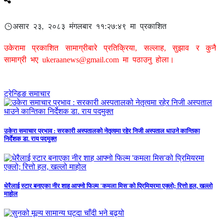
असार २३, २०८३ मंगलबार ११:२७:४९ मा प्रकाशित
उकेरामा प्रकाशित सामाग्रीबारे प्रतिक्रिया, सल्लाह, सुझाव र कुनै
सामाग्री भए
ukeraanews@gmail.com
मा पठाउनु होला।
ट्रेन्डिङ समाचार
उकेरा समाचार प्रभाव : सरकारी अस्पतालको नेतृत्वमा रहेर निजी अस्पताल धाउने कान्तिका
निर्देशक डा. राय पदमुक्त
धेरैलाई स्टार बनाएका नीर शाह आफ्नो फिल्म 'कमला मिस'को प्रिमियरमा एक्लो; रित्तो हल, खल्लो
माहोल