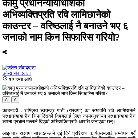
कामु प्रधानन्यायाधीशको
अभिव्यक्तिप्रति रवि लामिछानेको
काउन्टर – वरिष्ठलाई नै बनाउने भए ६
जनाको नाम किन सिफारिस गरियो?
उकेरा संवाददाता
१२ हप्ता अघि
A
A
काठमाडौं : राष्ट्रिय स्वतन्त्र पार्टी (रास्वपा) का सभापति रवि लामिछानेले
प्रधानन्यायाधीश सिफारिसको विषयलाई लिएर कायममुकायम प्रधानन्यायाधीश
सपना प्रधान मल्लले दिएको अभिव्यक्तिप्रति आपत्ति जनाएका छन्।
आइतबार रास्वपा सांसदहरूको दुई दिने प्रशिक्षण कार्यक्रमलाई सम्बोधन गर्दै