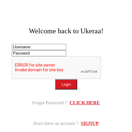
Welcome back to Ukeraa!
Login
Forgot Password ?
CLICK HERE
Don't have an account ?
SIGNUP